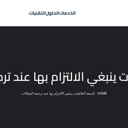
الخدمات
الحلول
التقنيات
 ينبغي الالتزام بها عند تر
HOME
|
تسعة أخلاقيات ينبغي الالتزام بها عند ترجمة المقالات