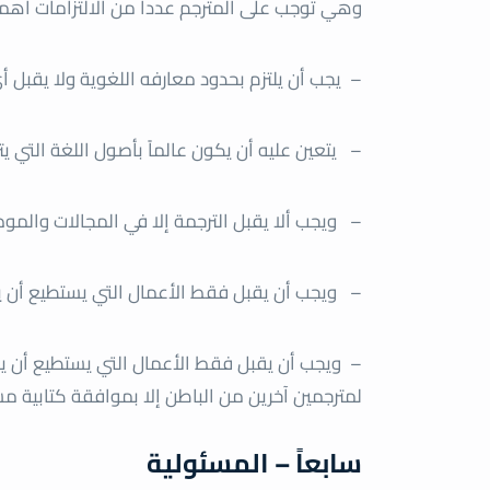
وهي توجب على المترجم عدداً من الالتزامات أهمه
–
يجب أن يلتزم بحدود معارفه اللغوية ولا يقبل أي
–
يتعين عليه أن يكون عالماً بأصول اللغة التي يترج
–
ويجب ألا يقبل الترجمة إلا في المجالات والمو
–
ويجب أن يقبل فقط الأعمال التي يستطيع أن ينج
–
ويجب أن يقبل فقط الأعمال التي يستطيع أن ينج
لمترجمين آخرين من الباطن إلا بموافقة كتابية م
سابعاً – المسئولية