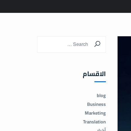
الاقسام
blog
Business
Marketing
Translation
أخبار