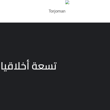
تسعة أخلاقيات