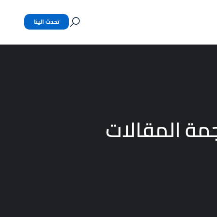
تحدث الينا
جمة المقالات