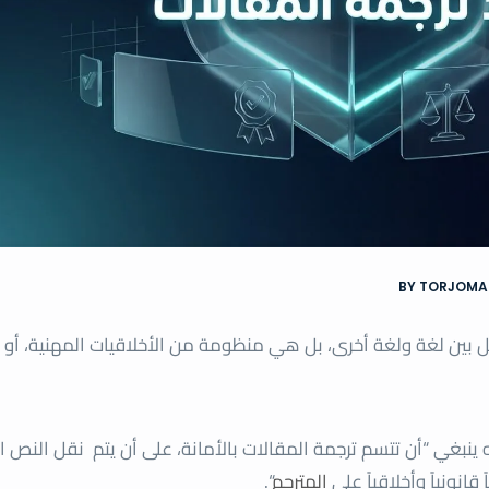
BY TORJOMA
ل بين لغة ولغة أخرى، بل هي منظومة من الأخلاقيات المهنية، أو 
ه ينبغي “أن تتسم ترجمة المقالات بالأمانة، على أن يتم نقل النص 
انونياً وأخلاقياً على
المترجم
“.