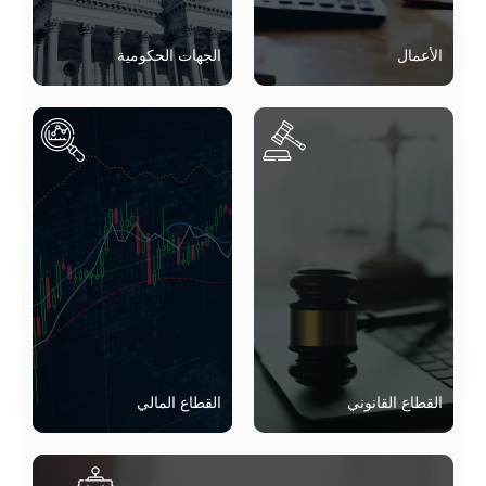
الجهات الحكومية
القطاع المالي