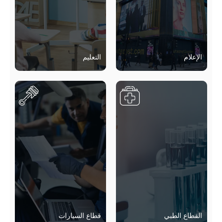
التعليم
قطاع السيارات