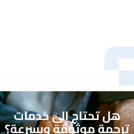
 إلى خدمات
وقة وبسرعة؟