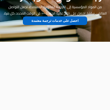
رجمة القانونية المعتمدة، نجعل التواصل
 عالية الجودة — في الوقت المحدد، كل مرة.
خدمات ترجمة معتمدة