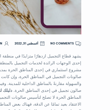
NO COMMENTS
أغسطس 31, 2022
AN
يشهد قطاع التجميل ازدهارًا متزايدًا في منطقة ا
إحدى الوجهات الرائدة لخدمات التجميل بالمنطقة. 
مشروع استثماري في إحدى المناطق الحرة بمدينة 
صالونات التجميل في المناطق الحرة، وإن كانت
والسهولة مقارنةً بالمناطق الداخلية للمدينة. و
صالون تجميل في إحدى المناطق الحرة.
دليلك ل
المناطق الحرة لا تصلح لتأسيس صالونات التجميل 
الاعتقاد بعيد تمامًا عن الدقة، فهناك بعض المنا