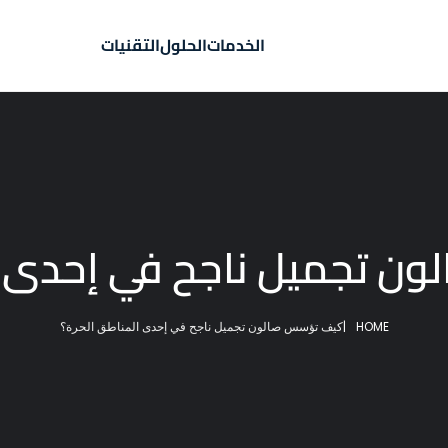
الخدمات
الحلول
التقنيات
 تجميل ناجح في إحدى ا
HOME
|
كيف تؤسس صالون تجميل ناجح في إحدى المناطق الحرة؟