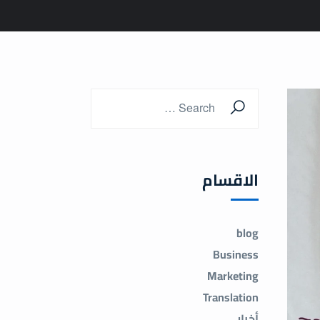
الاقسام
blog
Business
Marketing
Translation
أخبار