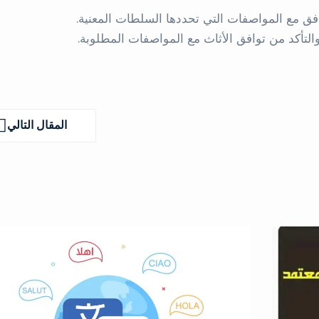
ق مع المواصفات التي تحددها السلطات المعنية.
لتأكد من توافق الأثاث مع المواصفات المطلوبة.
المقال التالي
المقال
التالي