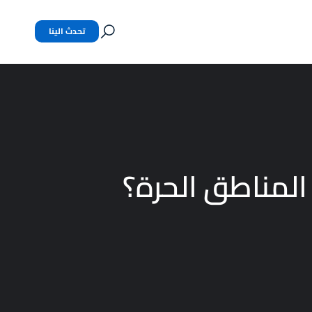
تحدث الينا
لمناطق الحرة؟