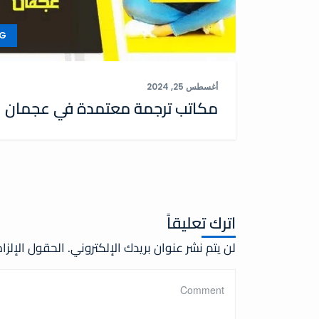
G
أغسطس 25, 2024
مكاتب ترجمة معتمدة في عجمان
اترك تعليقاً
لن يتم نشر عنوان بريدك الإلكتروني.
الحقول الإلزام