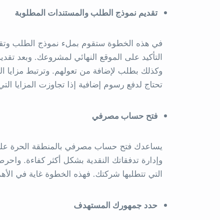
تقديم نموذج الطلب والمستندات المطلوبة
في هذه الخطوة ستقوم بملء نموذج الطلب وتقدي
التأكيد على الموقع النهائي لمشروعك. وبعد تقد
وكذلك بطلب لإضافة من تعولهم. وترتبط مزايا الفي
تحتاج لدفع رسوم إضافية إذا تجاوزت المزايا التي
فتح حساب مصرفي
يساعدك فتح حساب مصرفي بالمنطقة الحرة على 
وإدارة تدفقاتك النقدية بشكل أكثر كفاءة. واحر
التي تتطلبها شركتك. فهذه الخطوة غاية في الأهم
حدد جمهورك المستهدف