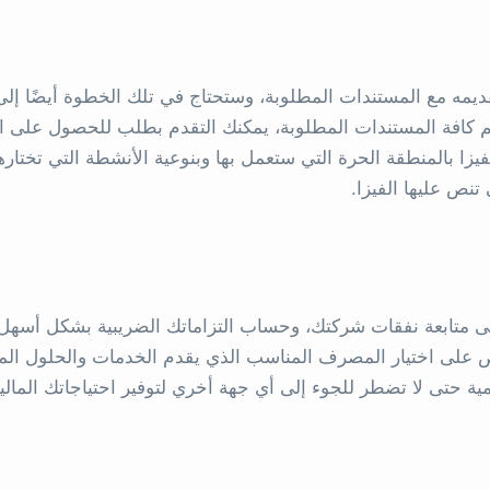
مه مع المستندات المطلوبة، وستحتاج في تلك الخطوة أيضًا إلى
يم كافة المستندات المطلوبة، يمكنك التقدم بطلب للحصول على ال
زا بالمنطقة الحرة التي ستعمل بها وبنوعية الأنشطة التي تختارها
 تنص عليها الفيزا.
متابعة نفقات شركتك، وحساب التزاماتك الضريبية بشكل أسهل،
ص على اختيار المصرف المناسب الذي يقدم الخدمات والحلول الما
ية حتى لا تضطر للجوء إلى أي جهة أخري لتوفير احتياجاتك المالية