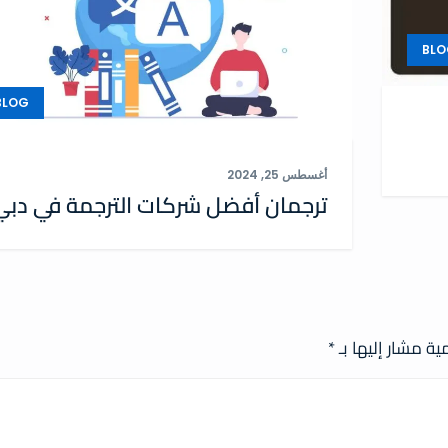
BLO
BLOG
أغسطس 25, 2024
ترجمان أفضل شركات الترجمة في دبي
ية مشار إليها بـ
*