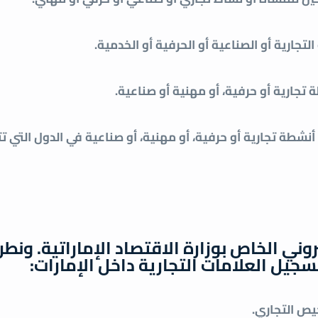
جارية أو الصناعية أو الحرفية أو الخدمية.
تجارية أو حرفية، أو مهنية أو صناعية.
أنشطة تجارية أو حرفية، أو مهنية، أو صناعية في الدول التي ت
ني الخاص بوزارة الاقتصاد الإماراتية. ونطر
جيل العلامات التجارية داخل الإمارات:
يص التجاري.