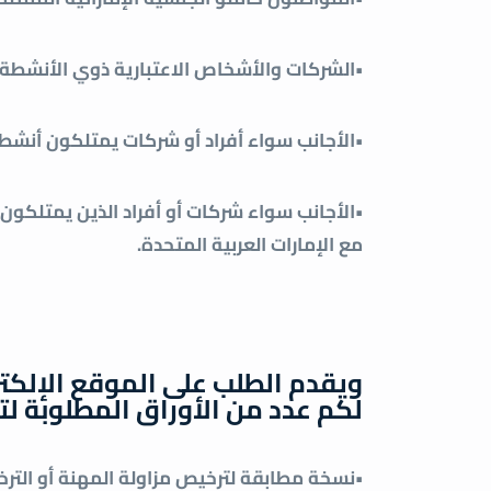
•الشركات والأشخاص الاعتبارية ذوي الأنشطة الت
•الأجانب سواء أفراد أو شركات يمتلكون أنشطة 
•الأجانب سواء شركات أو أفراد الذين يمتلكون 
مع الإمارات العربية المتحدة.
ويقدم الطلب على الموقع الإلكترو
لكم عدد من الأوراق المطلوبة لتس
•نسخة مطابقة لترخيص مزاولة المهنة أو الترخ