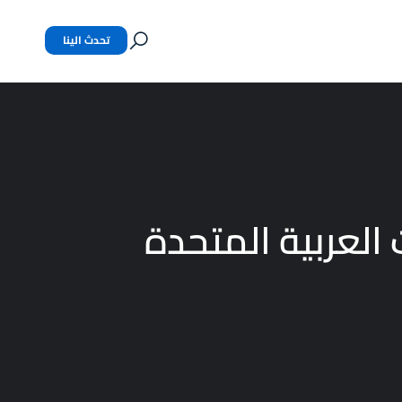
تحدث الينا
 العربية المتحدة