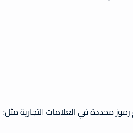
وز محددة في العلامات التجارية مثل: