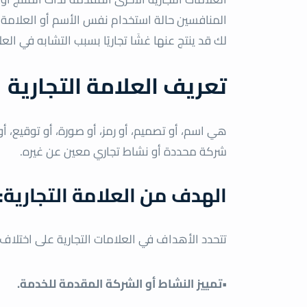
المنافسين حالة استخدام نفس الأسم أو العلامة ال
لك قد ينتج عنها غشَا تجاريًا بسبب التشابه في العل
تعريف العلامة التجارية
هي اسم، أو تصميم، أو رمز، أو صورة، أو توقيع، أ
شركة محددة أو نشاط تجاري معين عن غيره.
الهدف من العلامة التجارية:
تتحدد الأهداف في العلامات التجارية على اختلا
•تمييز النشاط أو الشركة المقدمة للخدمة.