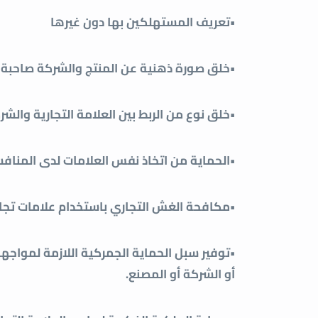
•تعريف المستهلكين بها دون غيرها
•خلق صورة ذهنية عن المنتج والشركة صاحبة ا
•خلق نوع من الربط بين العلامة التجارية والشر
•الحماية من اتخاذ نفس العلامات لدى المناف
•مكافحة الغش التجاري باستخدام علامات تجا
•توفير سبل الحماية الجمركية اللازمة لمواجه
أو الشركة أو المصنع.