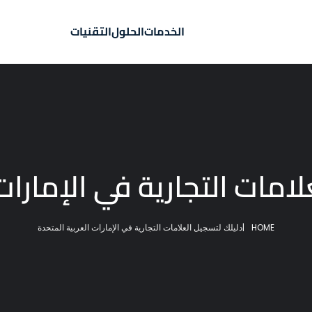
الخدمات
الحلول
التقنيات
امات التجارية في الإمارات
HOME
|
دليلك لتسجيل العلامات التجارية في الإمارات العربية المتحدة