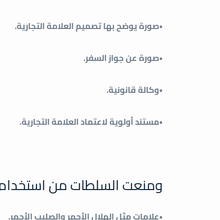
•صورة يوضح بها تصميم العلامة التجارية.
•صورة عن جواز السفر.
•وكالة قانونية.
•مستند أولوية لاعتماد العلامة التجارية.
ومنعت السلطات من استخدام رم
•علامات مثل الهلال الأحمر والصليب الأحمر.