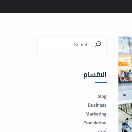
الاقسام
blog
Business
Marketing
Translation
أخبار