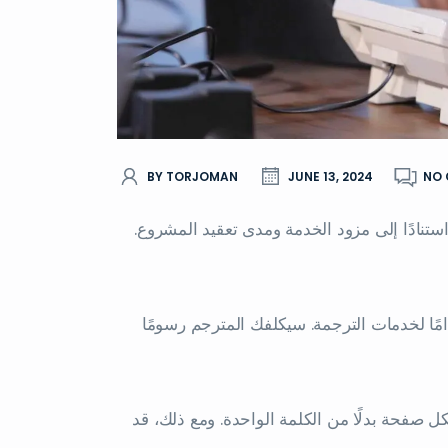
BY TORJOMAN
JUNE 13, 2024
NO
نادًا إلى مزود الخدمة ومدى تعقيد المشروع.
امًا لخدمات الترجمة. سيكلفك المترجم رسومًا
صفحة بدلًا من الكلمة الواحدة. ومع ذلك، قد