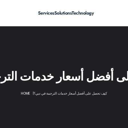
Services
Solutions
Technology
 أفضل أسعار خدمات التر
كيف تحصل على أفضل أسعار خدمات الترجمة في دبي؟
|
HOME