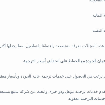
 القانونية
 المالية
 التقنية
ذه المجالات معرفة متخصصة واهتمامًا بالتفاصيل، مما يجعلها أكثر
مان الجودة مع الحفاظ على انخفاض أسعار الترجمة
 ترغب في الحصول على خدمات ترجمة عالية الجودة وبأسعار معقولة
قدم خدمات ترجمة مؤهل وذو خبرة، وابحث عن شركة تتمتع بسمعة طي
خدمات الترجمة معقولة