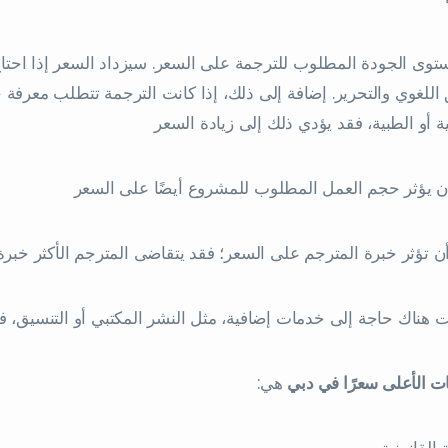
توى الجودة المطلوب للترجمة على السعر. سيزداد السعر إذا احتاج
 اللغوي والتحرير. إضافة إلى ذلك، إذا كانت الترجمة تتطلب معرفة
ن يؤثر حجم العمل المطلوب للمشروع أيضًا على السعر
ت الأعلى سعرًا في دبي
هي
: