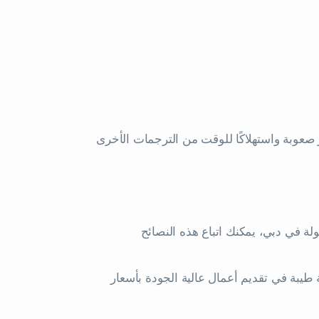
 صعوبة واستهلاكًا للوقت من الترجمات الأخرى
 في دبي، يمكنك اتباع هذه النصائح
بة في تقديم أعمال عالية الجودة بأسعار