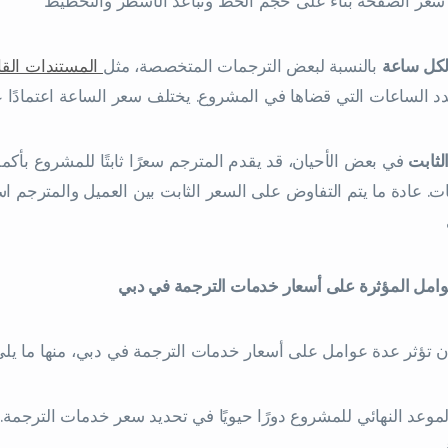
سعر الصفحة بناءً على حجم الخط وتباعد الأسطر والتخطيط
لكل ساعة
بالنسبة لبعض الترجمات المتخصصة، مثل
المستندات القا
 الساعات التي قضاها في المشروع. يختلف سعر الساعة اعتمادًا 
لثابت
في بعض الأحيان، قد يقدم المترجم سعرًا ثابتًا للمشروع بأك
. عادة ما يتم التفاوض على السعر الثابت بين العميل والمترجم اس
وامل المؤثرة على أسعار خدمات الترجمة في دبي
ن تؤثر عدة عوامل على أسعار خدمات الترجمة في دبي، منها ما يل
موعد النهائي للمشروع دورًا حيويًا في تحديد سعر خدمات الترجمة