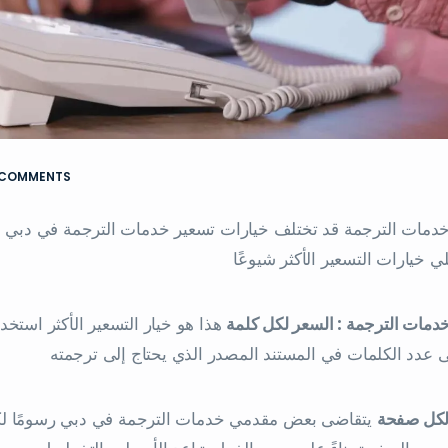
 COMMENTS
دمات الترجمة قد تختلف خيارات تسعير خدمات الترجمة في دبي است
لي خيارات التسعير الأكثر شيوعًا
دمات الترجمة : السعر لكل كلمة
هذا هو خيار التسعير الأكثر استخد
لى عدد الكلمات في المستند المصدر الذي يحتاج إلى ترجمته
لكل صفحة
يتقاضى بعض مقدمي خدمات الترجمة في دبي رسومًا لكل 