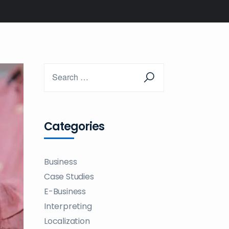
Categories
Business
Case Studies
E-Business
Interpreting
Localization