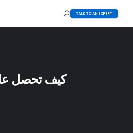
TALK TO AN EXPERT
كيف تحصل على