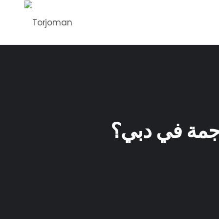
جمة في دبي؟