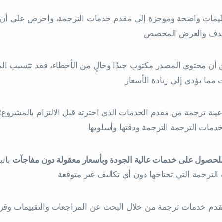
ليمات واضحة وموجزة إلى مقدم خدمات الترجمة، واحرص على أن 
هدف والغرض المخصص
ن أن محتوى المصدر مكتوب جيدًا وخالٍ من الأخطاء، فقد تتسبب 
 مما يؤدي إلى زيادة الأسعار
نة ترجمة من مقدم الخدمات الذي اخترته قبل الالتزام بالمشروع؛ 
دمات الترجمة الترجمة ودقتها وأسلوبها
للحصول على خدمات عالية الجودة وبأسعار معقولة دون مفاجآت
باتب
لترجمة التي تحتاجها دون أي تكاليف غير متوقعة