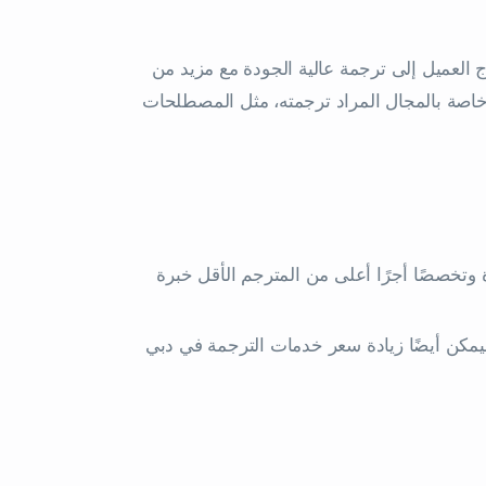
 العميل إلى ترجمة عالية الجودة مع مزيد من
 خاصة بالمجال المراد ترجمته، مثل المصطلحات