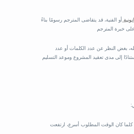
نونية
أو الفنية، قد يتقاضى المترجم رسومًا بناءً
على خبرة المترجم
مله، بغض النظر عن عدد الكلمات أو عدد
تنادًا إلى مدى تعقيد المشروع وموعد التسليم
ي
. كلما كان الوقت المطلوب أسرع، ارتفعت