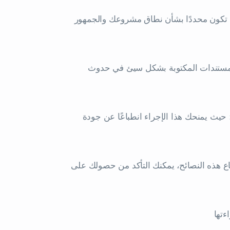
تكون محددًا بشأن نطاق مشروعك والجمهور
المستندات المكتوبة بشكل سيئ في حدوث
حيث يمنحك هذا الإجراء انطباعًا عن جودة
اع هذه النصائح، يمكنك التأكد من حصولك على