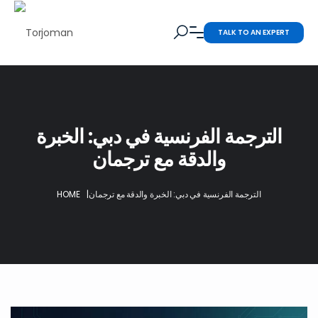
TALK TO AN EXPERT
الترجمة الفرنسية في دبي: الخبرة
والدقة مع ترجمان
الترجمة الفرنسية في دبي: الخبرة والدقة مع ترجمان
|
HOME