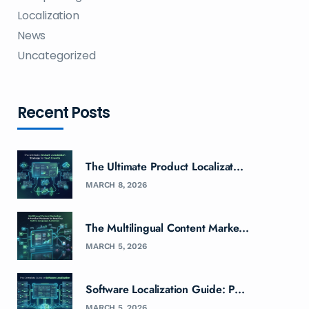
Localization
News
Uncategorized
Recent Posts
The Ultimate Product Localizat...
MARCH 8, 2026
The Multilingual Content Marke...
MARCH 5, 2026
Software Localization Guide: P...
MARCH 5, 2026