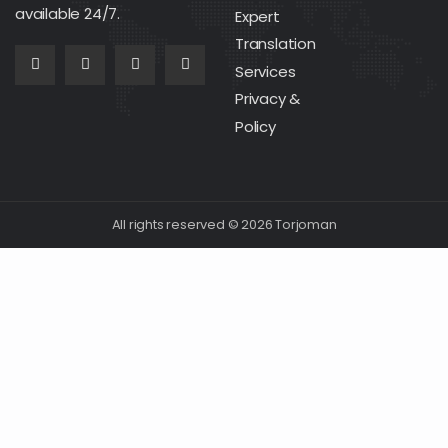
available 24/7.
Expert
Translation
Services
Privacy &
Policy
All rights reserved © 2026 Torjoman