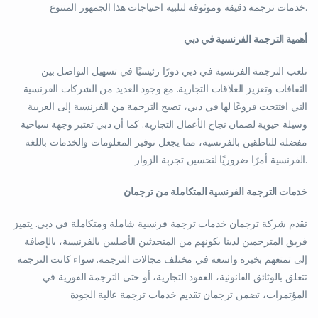
خدمات ترجمة دقيقة وموثوقة لتلبية احتياجات هذا الجمهور المتنوع.
أهمية الترجمة الفرنسية في دبي
تلعب الترجمة الفرنسية في دبي دورًا رئيسيًا في تسهيل التواصل بين
الثقافات وتعزيز العلاقات التجارية. مع وجود العديد من الشركات الفرنسية
التي افتتحت فروعًا لها في دبي، تصبح الترجمة من الفرنسية إلى العربية
وسيلة حيوية لضمان نجاح الأعمال التجارية. كما أن دبي تعتبر وجهة سياحية
مفضلة للناطقين بالفرنسية، مما يجعل توفير المعلومات والخدمات باللغة
الفرنسية أمرًا ضروريًا لتحسين تجربة الزوار.
خدمات الترجمة الفرنسية المتكاملة من ترجمان
تقدم شركة ترجمان خدمات ترجمة فرنسية شاملة ومتكاملة في دبي. يتميز
فريق المترجمين لدينا بكونهم من المتحدثين الأصليين بالفرنسية، بالإضافة
إلى تمتعهم بخبرة واسعة في مختلف مجالات الترجمة. سواء كانت الترجمة
تتعلق بالوثائق القانونية، العقود التجارية، أو حتى الترجمة الفورية في
المؤتمرات، تضمن ترجمان تقديم خدمات ترجمة عالية الجودة