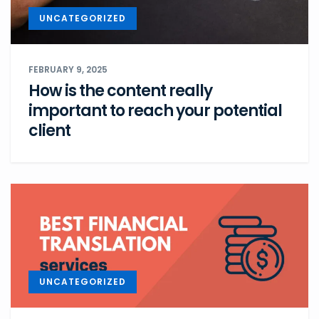
UNCATEGORIZED
FEBRUARY 9, 2025
How is the content really
important to reach your potential
client
UNCATEGORIZED