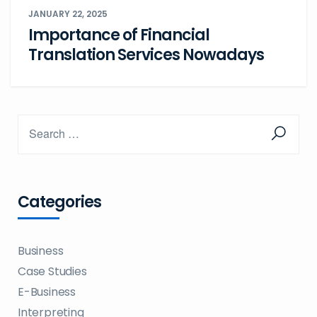
JANUARY 22, 2025
Importance of Financial
Translation Services Nowadays
Categories
Business
Case Studies
E-Business
Interpreting