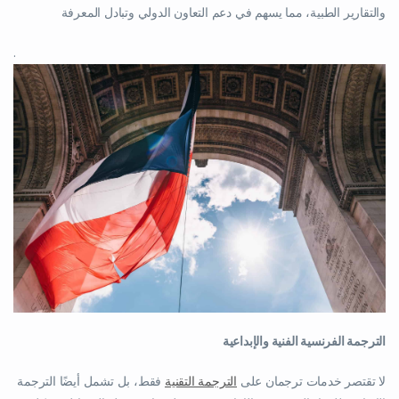
والتقارير الطبية، مما يسهم في دعم التعاون الدولي وتبادل المعرفة
.
الترجمة الفرنسية الفنية والإبداعية
لا تقتصر خدمات ترجمان على
الترجمة التقنية
فقط، بل تشمل أيضًا الترجمة