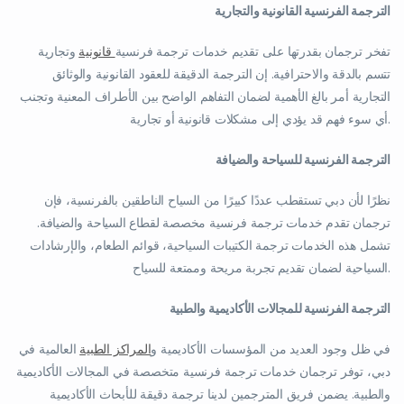
الترجمة الفرنسية القانونية والتجارية
تفخر ترجمان بقدرتها على تقديم خدمات ترجمة فرنسية
قانونية
وتجارية
تتسم بالدقة والاحترافية. إن الترجمة الدقيقة للعقود القانونية والوثائق
التجارية أمر بالغ الأهمية لضمان التفاهم الواضح بين الأطراف المعنية وتجنب
أي سوء فهم قد يؤدي إلى مشكلات قانونية أو تجارية.
الترجمة الفرنسية للسياحة والضيافة
نظرًا لأن دبي تستقطب عددًا كبيرًا من السياح الناطقين بالفرنسية، فإن
ترجمان تقدم خدمات ترجمة فرنسية مخصصة لقطاع السياحة والضيافة.
تشمل هذه الخدمات ترجمة الكتيبات السياحية، قوائم الطعام، والإرشادات
السياحية لضمان تقديم تجربة مريحة وممتعة للسياح.
الترجمة الفرنسية للمجالات الأكاديمية والطبية
في ظل وجود العديد من المؤسسات الأكاديمية و
المراكز الطبية
العالمية في
دبي، توفر ترجمان خدمات ترجمة فرنسية متخصصة في المجالات الأكاديمية
والطبية. يضمن فريق المترجمين لدينا ترجمة دقيقة للأبحاث الأكاديمية